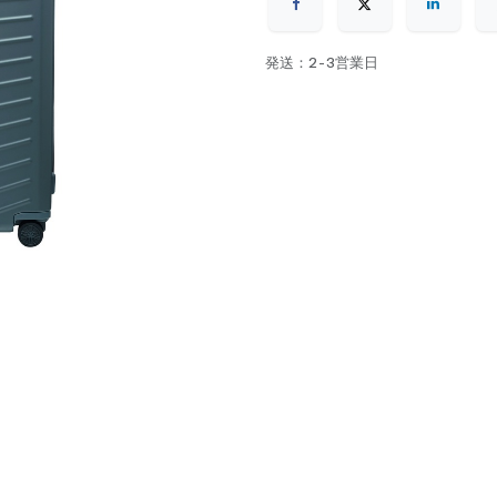
発送：2-3営業日