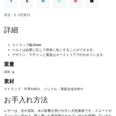
発送：2-3営業日
詳細
ストラップ幅35mm
ベルトは必要に応じて簡単に短くすることができます。
デザイン、デザインと製造はオーストリアで行われています。
重量
200 g
素材
ストラップ：牛革100％、バックル：亜鉛合金100％
お手入れ方法
レザーは、光や湿気、水の影響を受けやすい天然素材です。スエードや
ヌバックレザーは、軽く挽いた最高級のカーフレザーを使用しているた