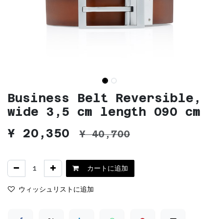
Business Belt Reversible,
wide 3,5 cm length 090 cm
¥
20,350
¥
40,700
カートに追加
ウィッシュリストに追加