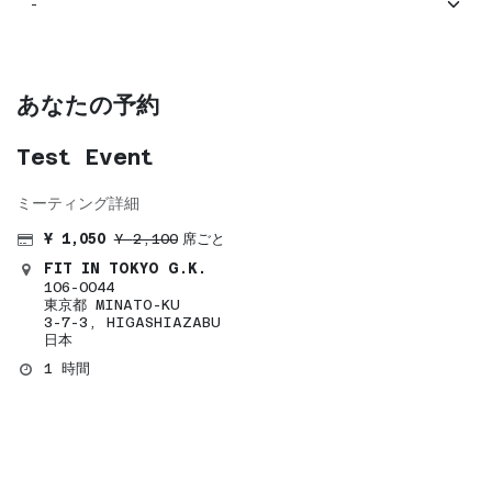
あなたの予約
Test Event
ミーティング詳細
¥
1,050
¥
2,100
席ごと
FIT IN TOKYO G.K.
106-0044
東京都 MINATO-KU
3-7-3, HIGASHIAZABU
日本
1 時間