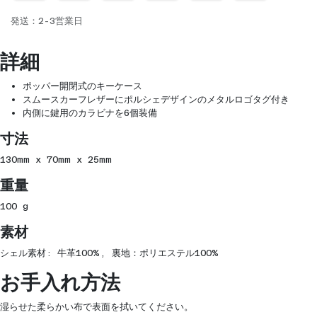
発送：2-3営業日
詳細
ポッパー開閉式のキーケース
スムースカーフレザーにポルシェデザインのメタルロゴタグ付き
内側に鍵用のカラビナを6個装備
寸法
130mm x 70mm x 25mm
重量
100 g
素材
シェル素材: 牛革100%, 裏地：ポリエステル100%
お手入れ方法
湿らせた柔らかい布で表面を拭いてください。