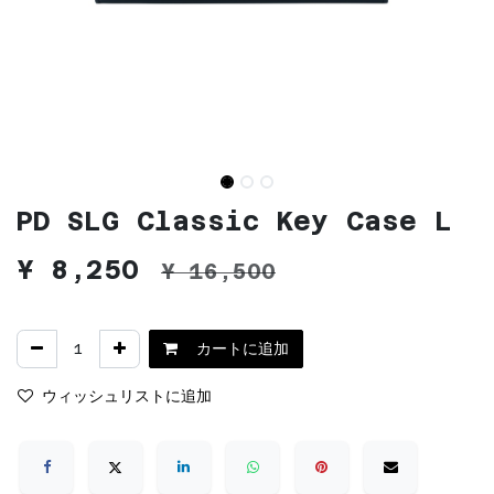
PD SLG Classic Key Case L
¥
8,250
¥
16,500
カートに追加
ウィッシュリストに追加